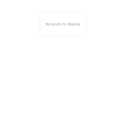
No posts to display