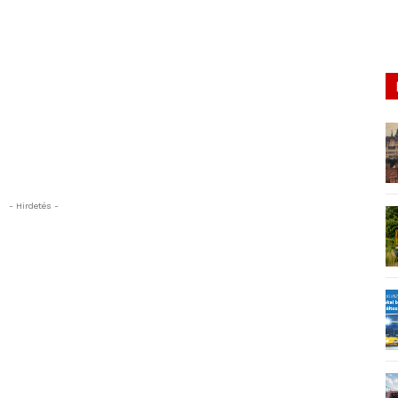
- Hirdetés -