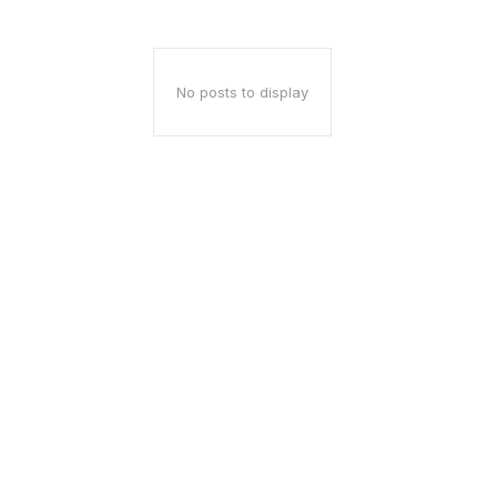
No posts to display