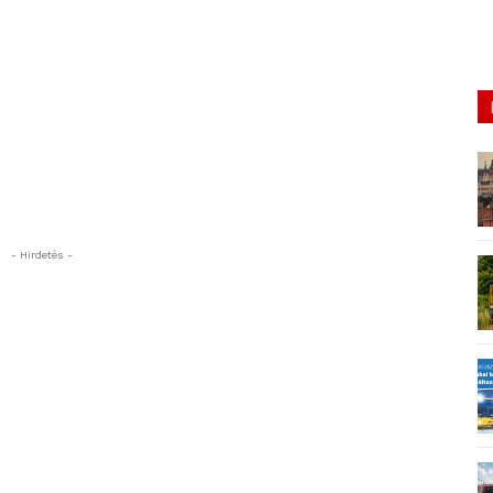
- Hirdetés -