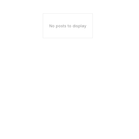
No posts to display