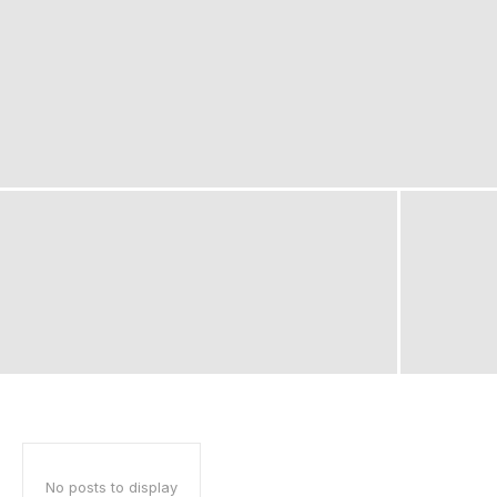
No posts to display