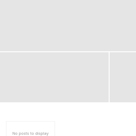
No posts to display