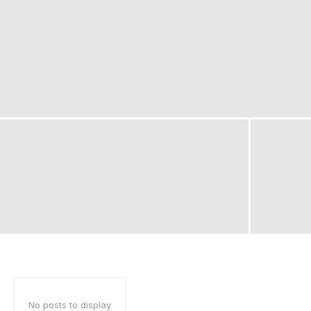
No posts to display