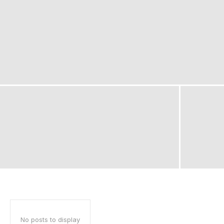
No posts to display