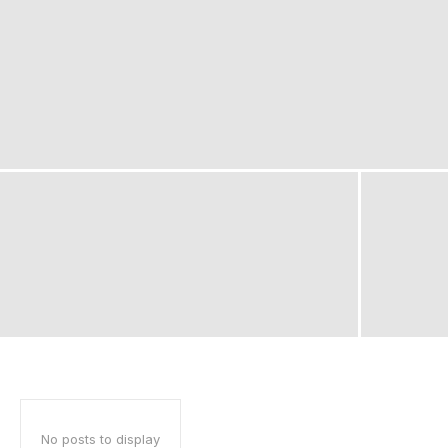
No posts to display