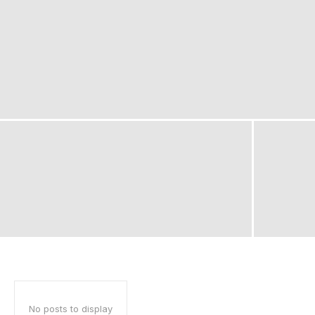
No posts to display