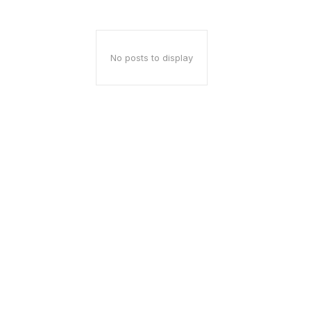
No posts to display