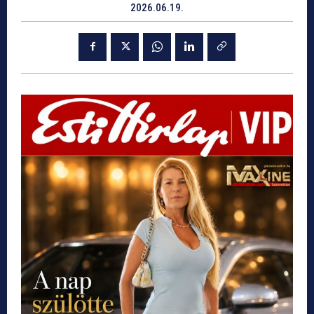
2026.06.19.