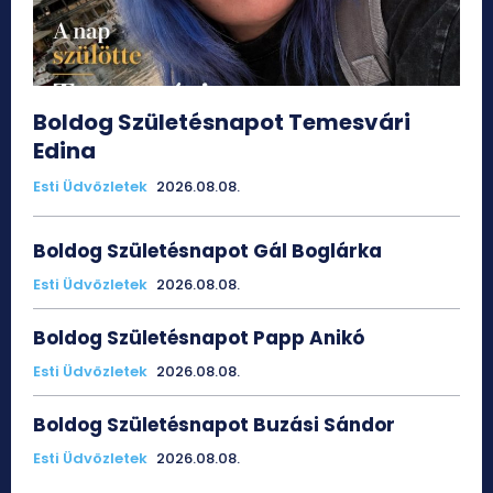
Boldog Születésnapot Temesvári
Edina
Esti Üdvözletek
2026.08.08.
Boldog Születésnapot Gál Boglárka
Esti Üdvözletek
2026.08.08.
Boldog Születésnapot Papp Anikó
Esti Üdvözletek
2026.08.08.
Boldog Születésnapot Buzási Sándor
Esti Üdvözletek
2026.08.08.