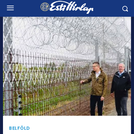
BELFÖLD