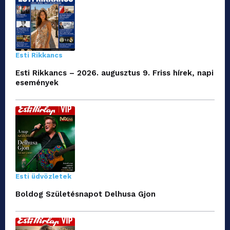
Esti Rikkancs
Esti Rikkancs – 2026. augusztus 9. Friss hírek, napi
események
Esti üdvözletek
Boldog Születésnapot Delhusa Gjon