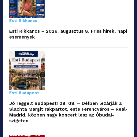
Esti Rikkancs
Esti Rikkancs – 2026. augusztus 8. Friss hírek, napi
események
Esti Budapest
Jó reggelt Budapest! 08. 08. – Délben lezárják a
Slachta Margit rakpartot, este Ferencváros – Real-
Madrid, közben nagy koncert lesz az Óbudai-
szigeten