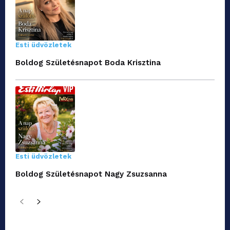
Esti üdvözletek
Boldog Születésnapot Boda Krisztina
Esti üdvözletek
Boldog Születésnapot Nagy Zsuzsanna