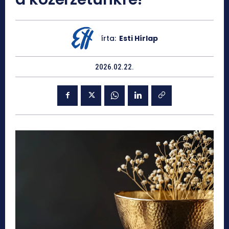
írta:
Esti Hírlap
2026.02.22.