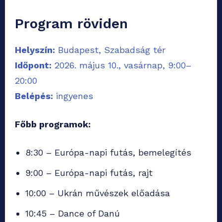
Program röviden
Helyszín:
Budapest, Szabadság tér
Időpont:
2026. május 10., vasárnap, 9:00–
20:00
Belépés:
ingyenes
Főbb programok:
8:30 – Európa-napi futás, bemelegítés
9:00 – Európa-napi futás, rajt
10:00 – Ukrán művészek előadása
10:45 – Dance of Danú