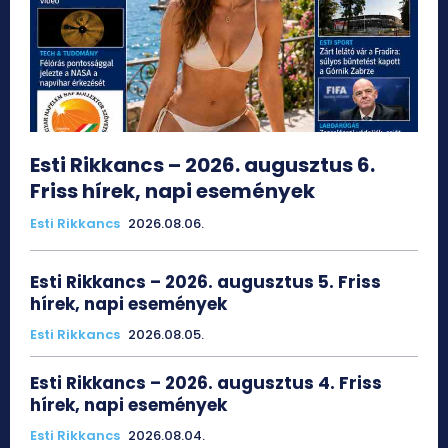
Esti Rikkancs – 2026. augusztus 6.
Friss hírek, napi események
Esti Rikkancs
2026.08.06.
Esti Rikkancs – 2026. augusztus 5. Friss
hírek, napi események
Esti Rikkancs
2026.08.05.
Esti Rikkancs – 2026. augusztus 4. Friss
hírek, napi események
Esti Rikkancs
2026.08.04.