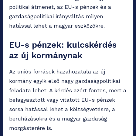
politikai átmenet, az EU-s pénzek és a
gazdaságpolitikai irányváltás milyen
hatással lehet a magyar eszközökre.
EU-s pénzek: kulcskérdés
az új kormánynak
Az uniós források hazahozatala az új
kormány egyik első nagy gazdaságpolitikai
feladata lehet. A kérdés azért fontos, mert a
befagyasztott vagy vitatott EU-s pénzek
sorsa hatással lehet a költségvetésre, a
beruházásokra és a magyar gazdaság
mozgásterére is.