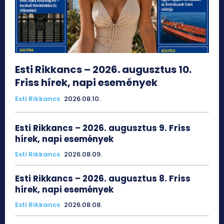
Esti Rikkancs – 2026. augusztus 10.
Friss hírek, napi események
Esti Rikkancs
2026.08.10.
Esti Rikkancs – 2026. augusztus 9. Friss
hírek, napi események
Esti Rikkancs
2026.08.09.
Esti Rikkancs – 2026. augusztus 8. Friss
hírek, napi események
Esti Rikkancs
2026.08.08.