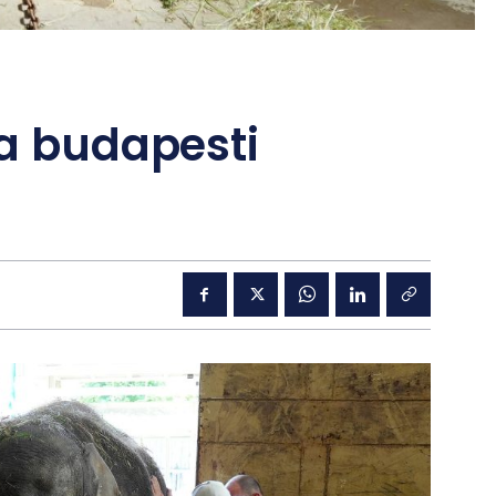
 a budapesti