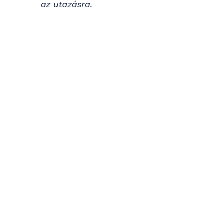
az utazásra.