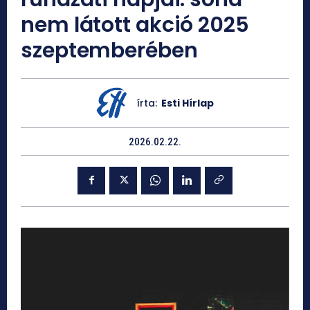
nem látott akció 2025
szeptemberében
írta:
Esti Hírlap
2026.02.22.