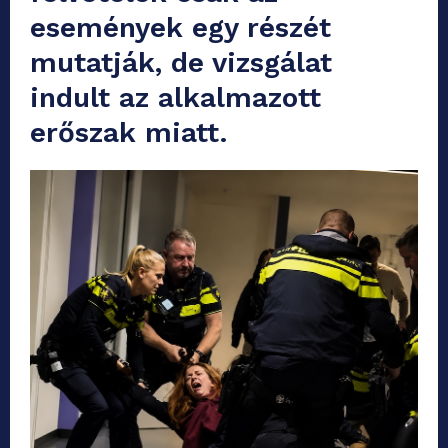
események egy részét
mutatják, de vizsgálat
indult az alkalmazott
erőszak miatt.