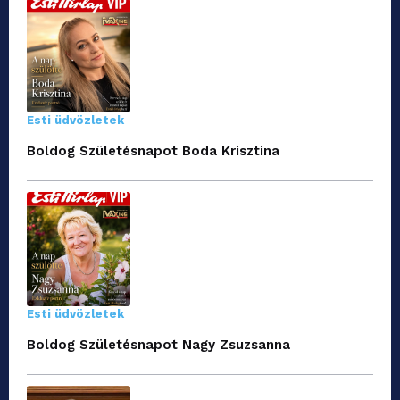
Esti üdvözletek
Boldog Születésnapot Boda Krisztina
Esti üdvözletek
Boldog Születésnapot Nagy Zsuzsanna