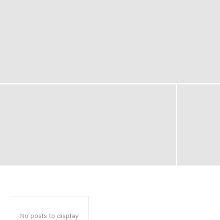
No posts to display