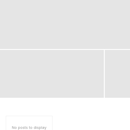
No posts to display