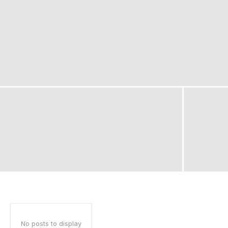
No posts to display