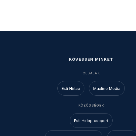
KÖVESSEN MINKET
OLDALAK
Esti Hírlap
Maxline Media
KÖZÖSSÉGEK
Esti Hírlap csoport