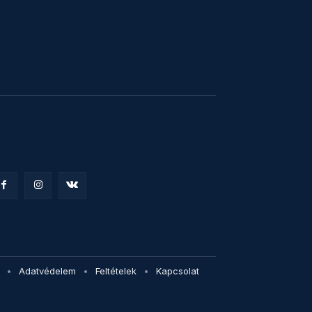
Adatvédelem
Feltételek
Kapcsolat