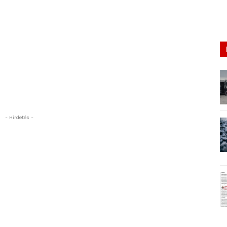
- Hirdetés -