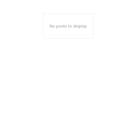
No posts to display