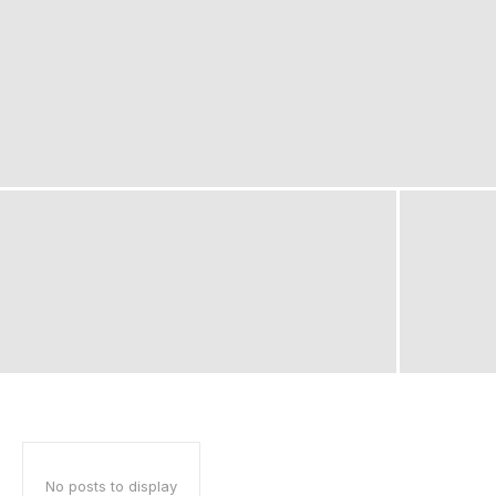
No posts to display