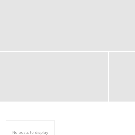
No posts to display