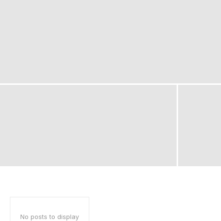
No posts to display