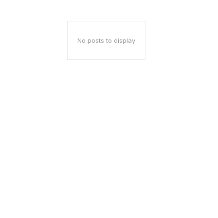
No posts to display