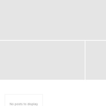
No posts to display