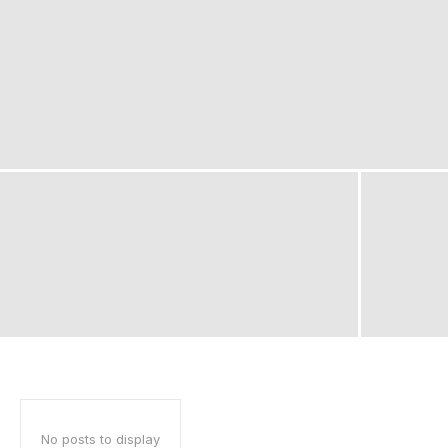
No posts to display