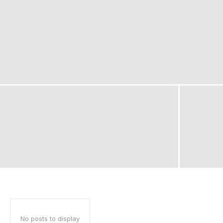
No posts to display