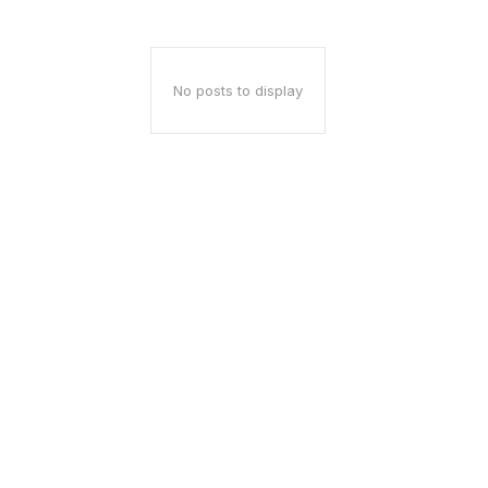
No posts to display