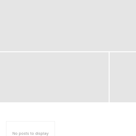
No posts to display