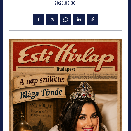
2026.05.30.