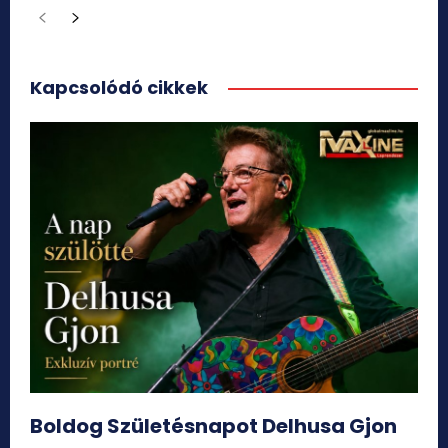
Kapcsolódó cikkek
Boldog Születésnapot Delhusa Gjon