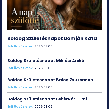
Boldog Születésnapot Domján Kata
Esti Üdvözletek
2026.08.06.
Boldog Születésnapot Miklósi Anikó
Esti Üdvözletek
2026.08.06.
Boldog Születésnapot Balog Zsuzsanna
Esti Üdvözletek
2026.08.06.
Boldog Születésnapot Fehérvári Timi
Esti Üdvözletek
2026.08.06.