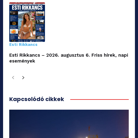
Esti Rikkancs
Esti Rikkancs – 2026. augusztus 6. Friss hírek, napi
események
Kapcsolódó cikkek