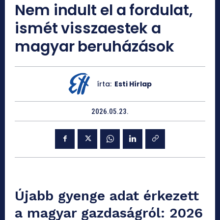
Nem indult el a fordulat,
ismét visszaestek a
magyar beruházások
írta:
Esti Hírlap
2026.05.23.
Újabb gyenge adat érkezett
a magyar gazdaságról: 2026