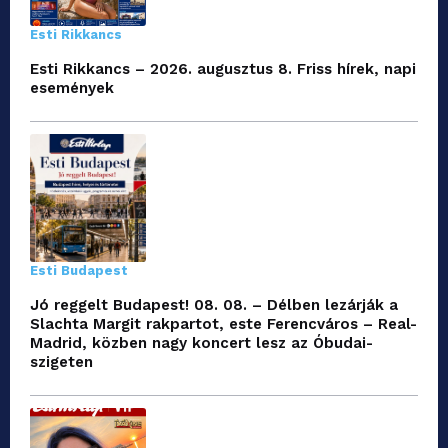
Esti Rikkancs
Esti Rikkancs – 2026. augusztus 8. Friss hírek, napi
események
Esti Budapest
Jó reggelt Budapest! 08. 08. – Délben lezárják a
Slachta Margit rakpartot, este Ferencváros – Real-
Madrid, közben nagy koncert lesz az Óbudai-
szigeten