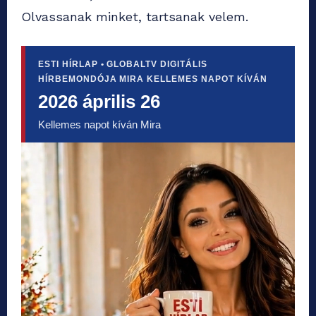
Olvassanak minket, tartsanak velem.
ESTI HÍRLAP • GLOBALTV DIGITÁLIS
HÍRBEMONDÓJA MIRA KELLEMES NAPOT KÍVÁN
2026 április 26
Kellemes napot kíván Mira