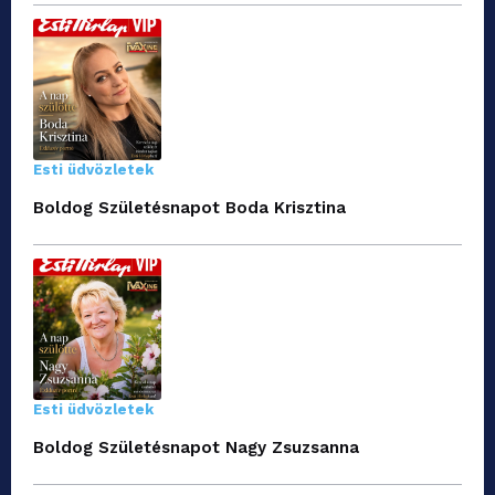
Esti üdvözletek
Boldog Születésnapot Boda Krisztina
Esti üdvözletek
Boldog Születésnapot Nagy Zsuzsanna