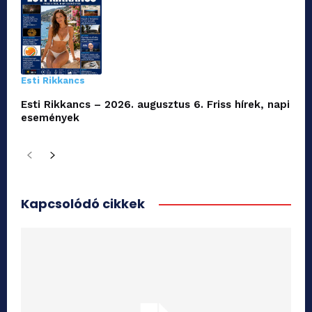
Esti Rikkancs
Esti Rikkancs – 2026. augusztus 6. Friss hírek, napi
események
Kapcsolódó cikkek