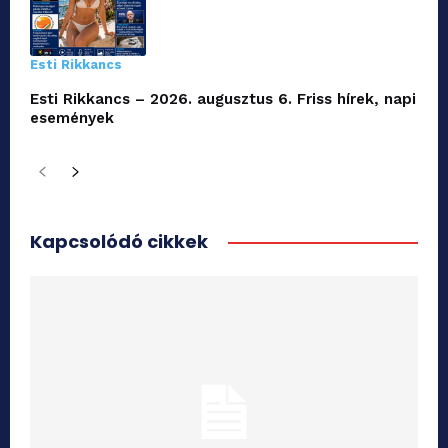
Esti Rikkancs
Esti Rikkancs – 2026. augusztus 6. Friss hírek, napi
események
Kapcsolódó cikkek