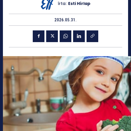
írta:
Esti Hírlap
2026.05.31.