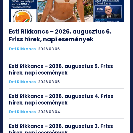
Esti Rikkancs – 2026. augusztus 6.
Friss hírek, napi események
Esti Rikkancs
2026.08.06.
Esti Rikkancs – 2026. augusztus 5. Friss
hírek, napi események
Esti Rikkancs
2026.08.05.
Esti Rikkancs – 2026. augusztus 4. Friss
hírek, napi események
Esti Rikkancs
2026.08.04.
Esti Rikkancs – 2026. augusztus 3. Friss
hírek, napi események