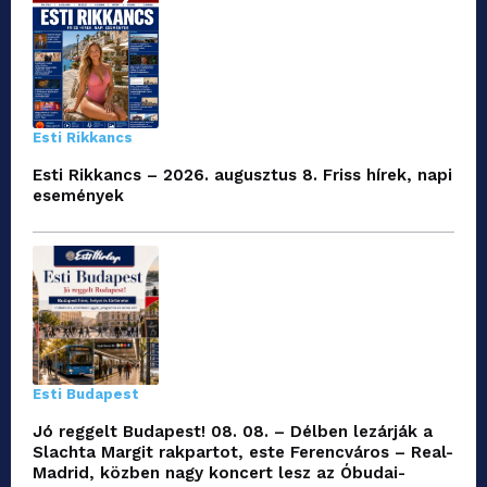
Esti Rikkancs
Esti Rikkancs – 2026. augusztus 8. Friss hírek, napi
események
Esti Budapest
Jó reggelt Budapest! 08. 08. – Délben lezárják a
Slachta Margit rakpartot, este Ferencváros – Real-
Madrid, közben nagy koncert lesz az Óbudai-