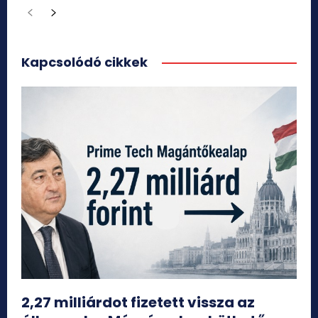
Kapcsolódó cikkek
2,27 milliárdot fizetett vissza az