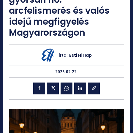
arcfelismerés és valós
idejű megfigyelés
Magyarországon
írta:
Esti Hírlap
2026.02.22.