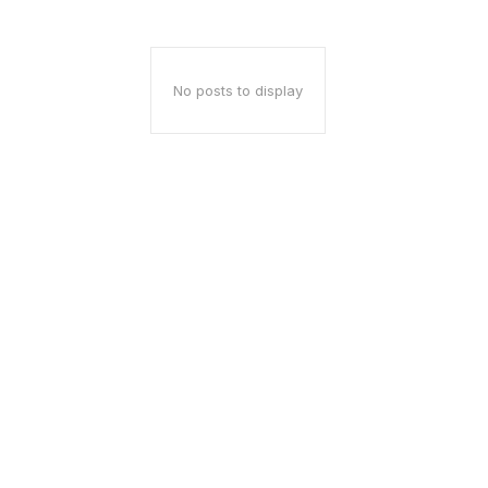
No posts to display