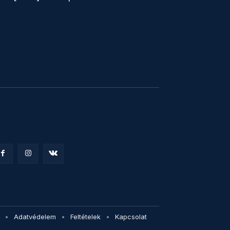
Adatvédelem
Feltételek
Kapcsolat