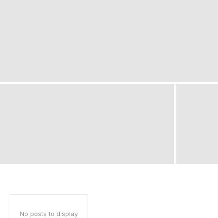
No posts to display