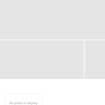
No posts to display