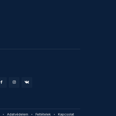
Adatvédelem
Feltételek
Kapcsolat