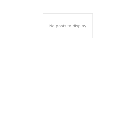
No posts to display