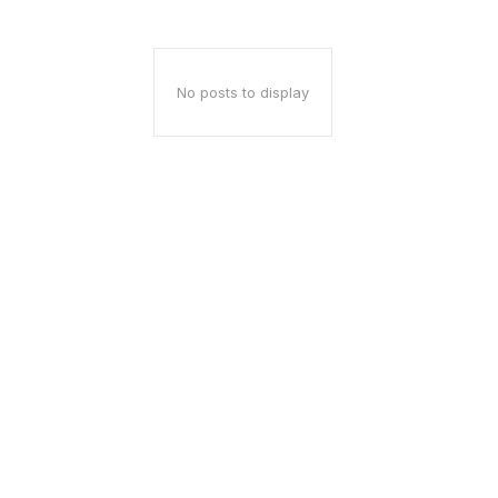
No posts to display