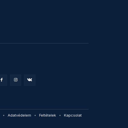
Adatvédelem
Feltételek
Kapcsolat